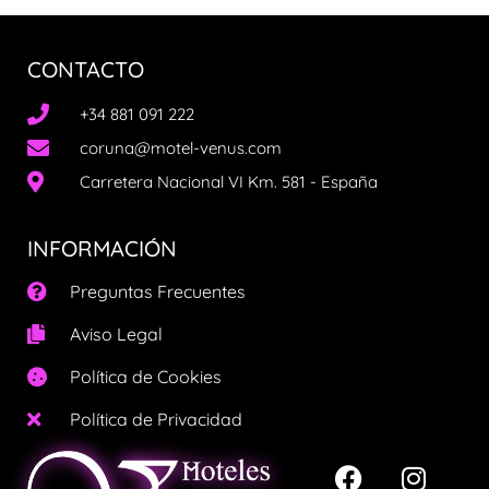
CONTACTO
+34 881 091 222
coruna@motel-venus.com
Carretera Nacional VI Km. 581 - España
INFORMACIÓN
Preguntas Frecuentes
Aviso Legal
Política de Cookies
Política de Privacidad